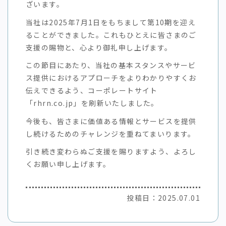
ざいます。
当社は2025年7月1日をもちまして第10期を迎え
ることができました。これもひとえに皆さまのご
支援の賜物と、心より御礼申し上げます。
この節目にあたり、当社の基本スタンスやサービ
ス提供におけるアプローチをよりわかりやすくお
伝えできるよう、コーポレートサイト
「rhrn.co.jp」を刷新いたしました。
今後も、皆さまに価値ある情報とサービスを提供
し続けるためのチャレンジを重ねてまいります。
引き続き変わらぬご支援を賜りますよう、よろし
くお願い申し上げます。
投稿日：2025.07.01